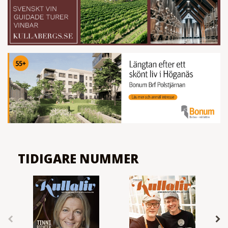
TIDIGARE NUMMER