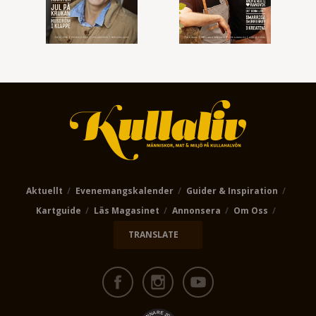
Aktuellt
Evenemangskalender
Guider & Inspiration
Kartguide
Läs Magasinet
Annonsera
Om Oss
TRANSLATE