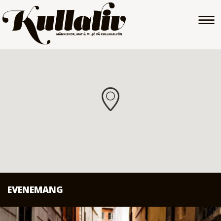
EVENEMANG