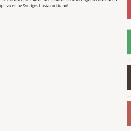
uppleva ett av Sveriges bästa rockband!