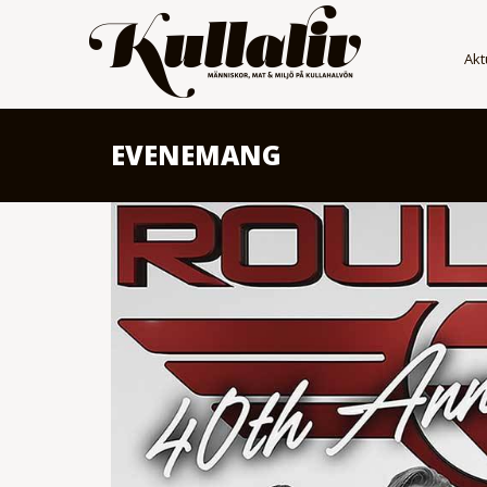
Akt
EVENEMANG