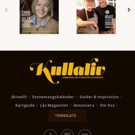
Aktuellt
Evenemangskalender
Guider & Inspiration
Kartguide
Läs Magasinet
Annonsera
Om Oss
TRANSLATE