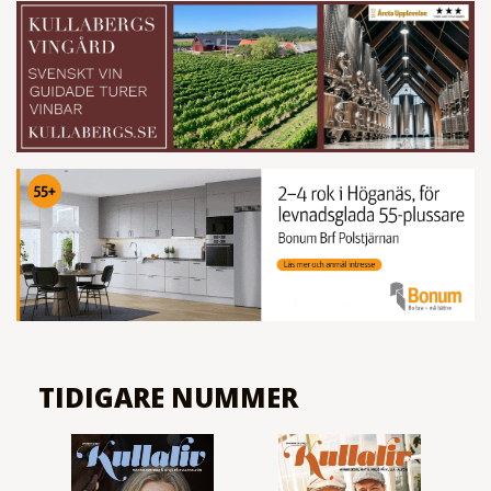
TIDIGARE NUMMER