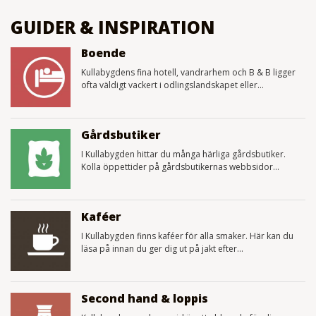
GUIDER & INSPIRATION
Boende
Kullabygdens fina hotell, vandrarhem och B & B ligger
ofta väldigt vackert i odlingslandskapet eller...
Gårdsbutiker
I Kullabygden hittar du många härliga gårdsbutiker.
Kolla öppettider på gårdsbutikernas webbsidor...
Kaféer
I Kullabygden finns kaféer för alla smaker. Här kan du
läsa på innan du ger dig ut på jakt efter...
Second hand & loppis