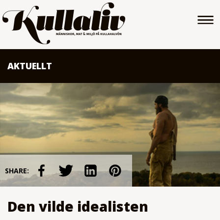
AKTUELLT
SHARE:
Den vilde idealisten