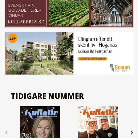
TIDIGARE NUMMER