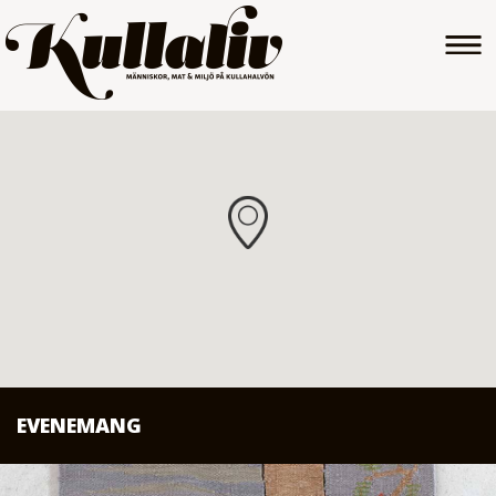
EVENEMANG