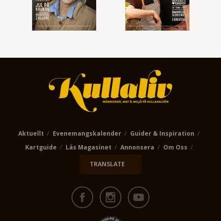
Aktuellt
Evenemangskalender
Guider & Inspiration
Kartguide
Läs Magasinet
Annonsera
Om Oss
TRANSLATE