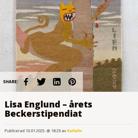
SHARE:
Lisa Englund – årets
Beckerstipendiat
Publicerad 10.01.2025. @ 18:29 av
Kullaliv