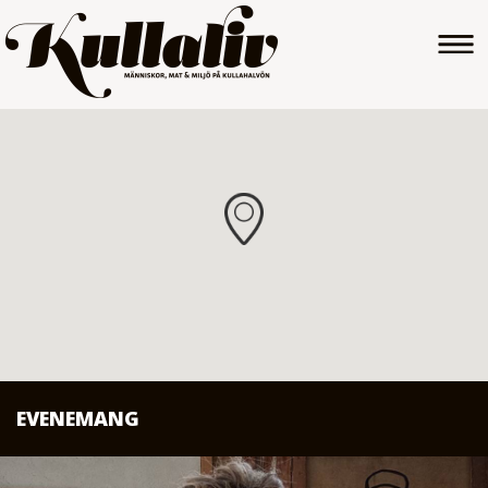
EVENEMANG