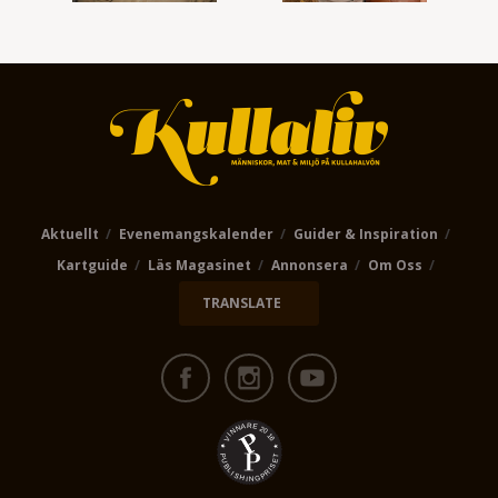
Aktuellt
Evenemangskalender
Guider & Inspiration
Kartguide
Läs Magasinet
Annonsera
Om Oss
TRANSLATE