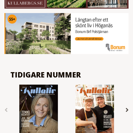
TIDIGARE NUMMER