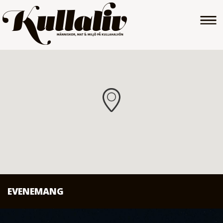
EVENEMANG