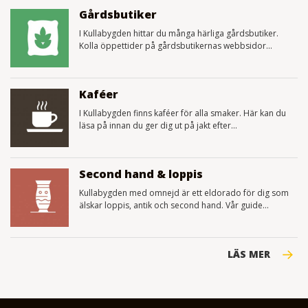
Gårdsbutiker
I Kullabygden hittar du många härliga gårdsbutiker.
Kolla öppettider på gårdsbutikernas webbsidor...
Kaféer
I Kullabygden finns kaféer för alla smaker. Här kan du
läsa på innan du ger dig ut på jakt efter...
Second hand & loppis
Kullabygden med omnejd är ett eldorado för dig som
älskar loppis, antik och second hand. Vår guide...
LÄS MER