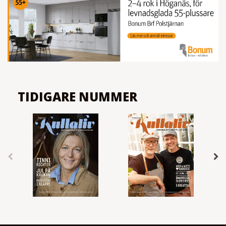
TIDIGARE NUMMER