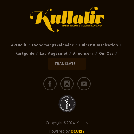
Aktuellt
Evenemangskalender
Guider & Inspiration
Kartguide
Läs Magasinet
Annonsera
Om Oss
TRANSLATE
Copyright ©2024. Kullaliv
Powered by
OCURIS