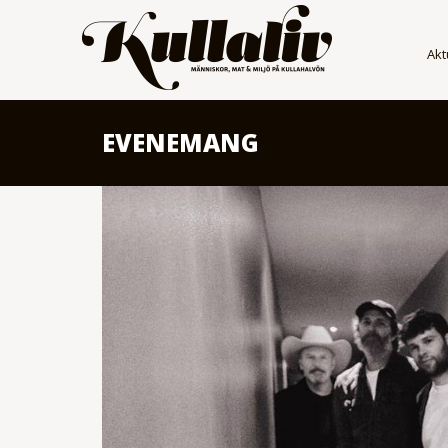
Akt
EVENEMANG