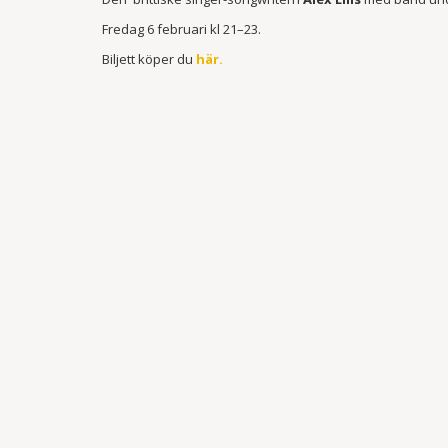
Fredag 6 februari kl 21–23.
Biljett köper du
här.