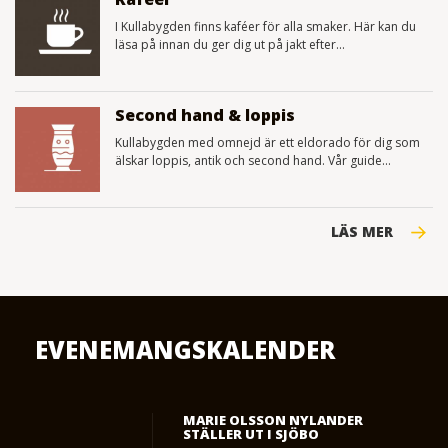
I Kullabygden finns kaféer för alla smaker. Här kan du
läsa på innan du ger dig ut på jakt efter...
Second hand & loppis
Kullabygden med omnejd är ett eldorado för dig som
älskar loppis, antik och second hand. Vår guide...
LÄS MER
EVENEMANGSKALENDER
MARIE OLSSON NYLANDER
STÄLLER UT I SJÖBO