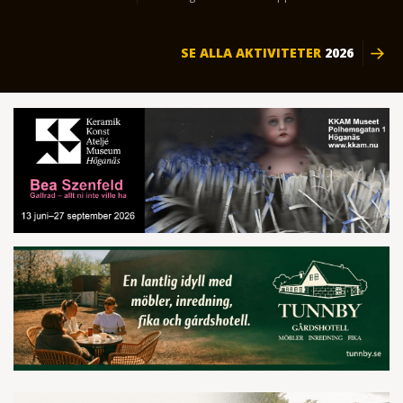
SE ALLA AKTIVITETER
2026