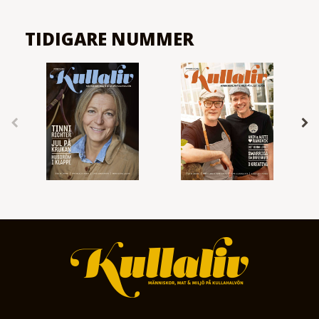
TIDIGARE NUMMER