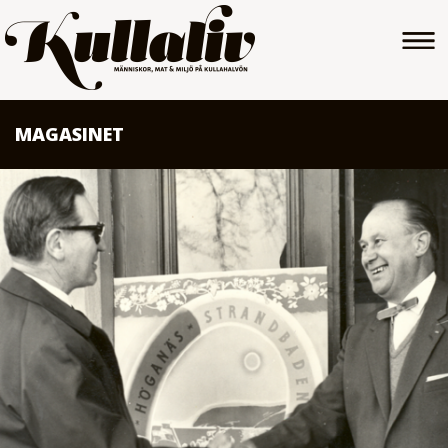
MAGASINET