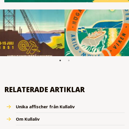
RELATERADE ARTIKLAR
Unika affischer från Kullaliv
Om Kullaliv