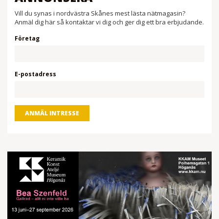
Vill du synas i nordvästra Skånes mest lästa nätmagasin?
Anmäl dig här så kontaktar vi dig och ger dig ett bra erbjudande.
Företag
E-postadress
ANMÄL INTRESSE