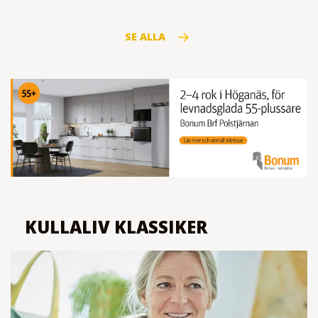
SE ALLA
KULLALIV KLASSIKER