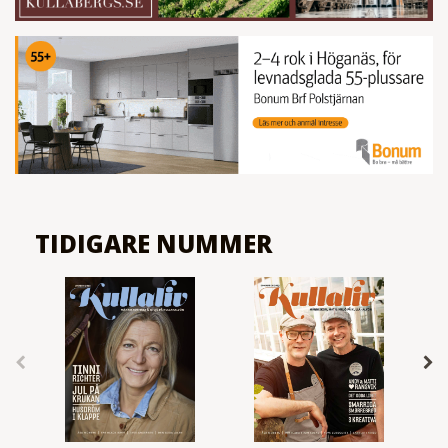
TIDIGARE NUMMER