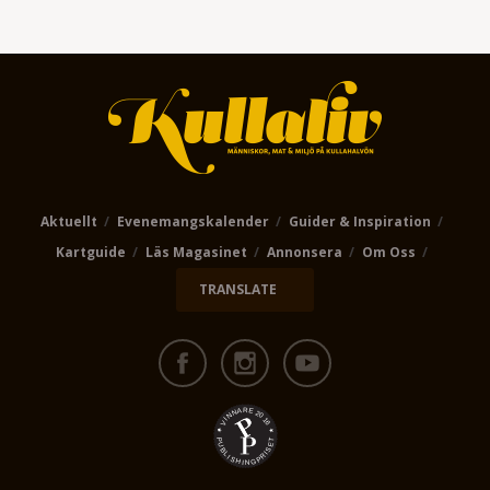
Aktuellt
Evenemangskalender
Guider & Inspiration
Kartguide
Läs Magasinet
Annonsera
Om Oss
TRANSLATE