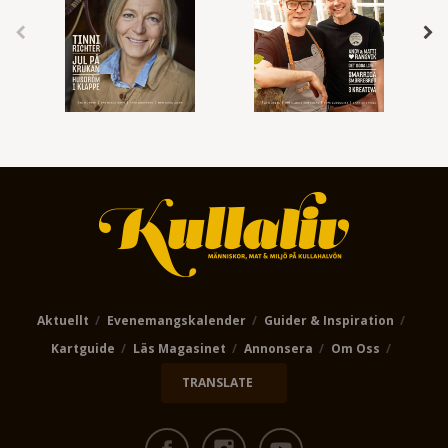
Aktuellt
Evenemangskalender
Guider & Inspiration
Kartguide
Läs Magasinet
Annonsera
Om Oss
TRANSLATE