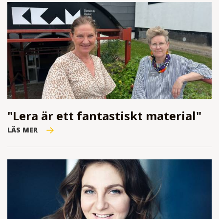
"Lera är ett fantastiskt material"
LÄS MER