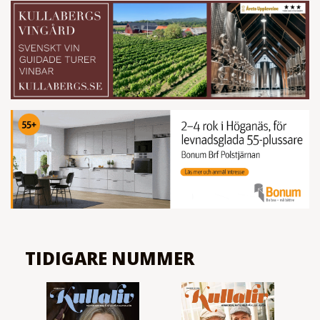
TIDIGARE NUMMER