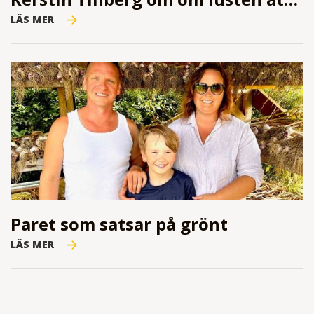
LÄS MER
Paret som satsar på grönt
LÄS MER