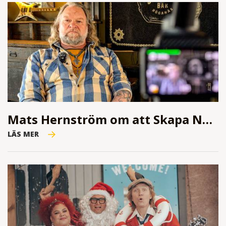
Mats Hernström om att Skapa Nuet
LÄS MER