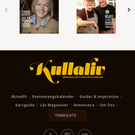
Aktuellt
Evenemangskalender
Guider & Inspiration
Kartguide
Läs Magasinet
Annonsera
Om Oss
TRANSLATE