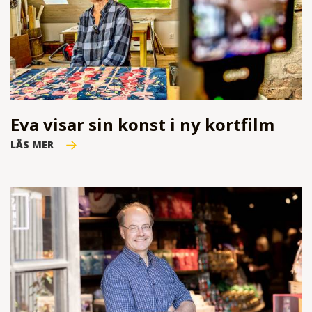
Eva visar sin konst i ny kortfilm
LÄS MER