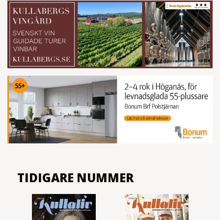
TIDIGARE NUMMER